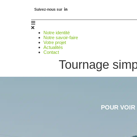
Suivez-nous sur
Notre identité
Notre savoir-faire
Votre projet
Actualités
Contact
Tournage simp
POUR VOIR