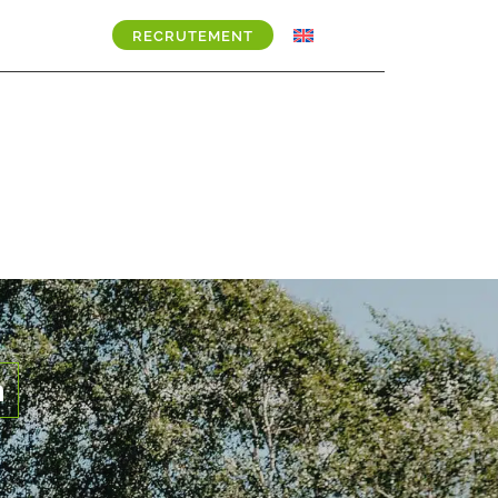
RECRUTEMENT