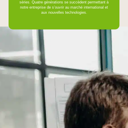
séries. Quatre générations se succèdent permettant à
notre entreprise de s’ouvrir au marché international et
aux nouvelles technologies.